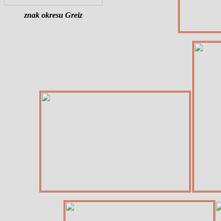
znak okresu Greiz